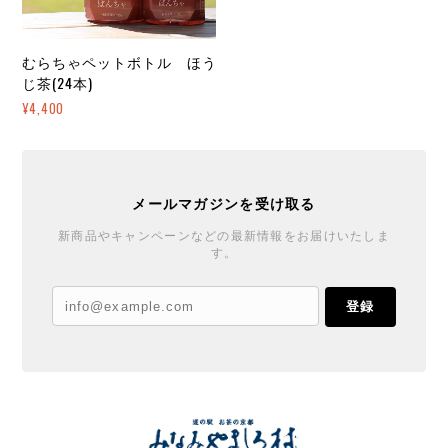
むらちゃペットボトル ほう
じ茶(24本)
¥4,400
メールマガジンを受け取る
新商品やキャンペーンなどの最新情報をお届けいたしま
す。
登録