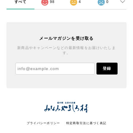
すべて
98
4
0
メールマガジンを受け取る
新商品やキャンペーンなどの最新情報をお届けいたしま
す。
登録
プライバシーポリシー
特定商取引法に基づく表記