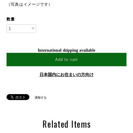
（写真はイメージです）
数量
International shipping available
Add to cart
日本国内にお住まいの方向け
通報する
Related Items