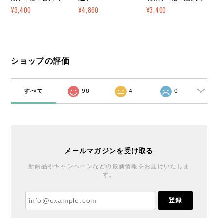
¥3,400
¥4,860
¥3,400
ショップの評価
すべて
98
4
0
メールマガジンを受け取る
新商品やキャンペーンなどの最新情報をお届けいたしま
す。
登録