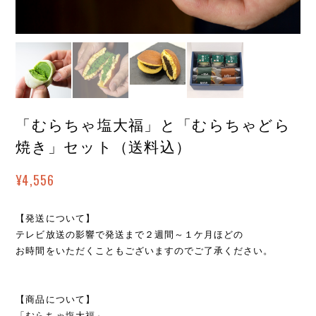
「むらちゃ塩大福」と「むらちゃどら
焼き」セット（送料込）
¥4,556
【発送について】
テレビ放送の影響で発送まで２週間～１ケ月ほどの
お時間をいただくこともございますのでご了承ください。
【商品について】
「むらちゃ塩大福」